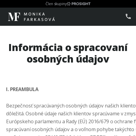
Člen skupiny
Informácia o spracovaní
osobných údajov
I. PREAMBULA
Bezpečnosť spracúvaných osobných údajov našich klientov
dôležitá. Osobné údaje našich klientov spracúvame v zmys
Európskeho parlamentu a Rady (EÚ) 2016/679 o ochrane fy
spracúvaní osobných údajov a o voľnom pohybe takýchto 