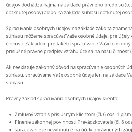
údajov dochádza najmä na základe právneho predpisu (ted
dotknutej osoby) alebo na základe súhlasu dotknutej osob
Spracúvanie osobných údajov na základe zákona znamená,
súhlasu môžeme spracúvať Vaše osobné údaje, pre účely 
činnosti. Základom pre takéto spracúvanie Vašich osobný
príslušné právne predpisy vzťahujúce sa na našu činnosť (
Ak neexistuje zákonný dôvod na spracúvanie osobných úd
súhlasu, spracúvame Vaše osobné údaje len na základe V
súhlasu.
Právny základ spracúvania osobných údajov klienta:
Zmluvný vzťah s príslušným klientom (čl. 6 ods. 1 písm
Plnenie zákonnej povinnosti Prevádzkovateľa (čl. 6 ods
spracúvanie je nevyhnutné na účely oprávnených záu